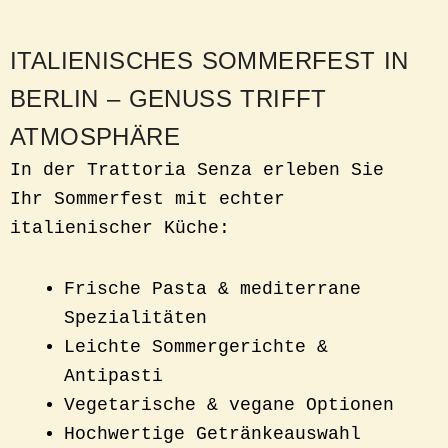
ITALIENISCHES SOMMERFEST IN
BERLIN – GENUSS TRIFFT
ATMOSPHÄRE
In der Trattoria Senza erleben Sie
Ihr Sommerfest mit echter
italienischer Küche:
Frische Pasta & mediterrane
Spezialitäten
Leichte Sommergerichte &
Antipasti
Vegetarische & vegane Optionen
Hochwertige Getränkeauswahl