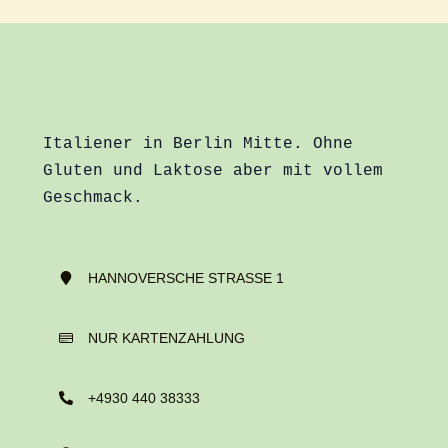
Italiener in Berlin Mitte. Ohne
Gluten und Laktose aber mit vollem
Geschmack.
HANNOVERSCHE STRASSE 1
NUR KARTENZAHLUNG
+4930 440 38333