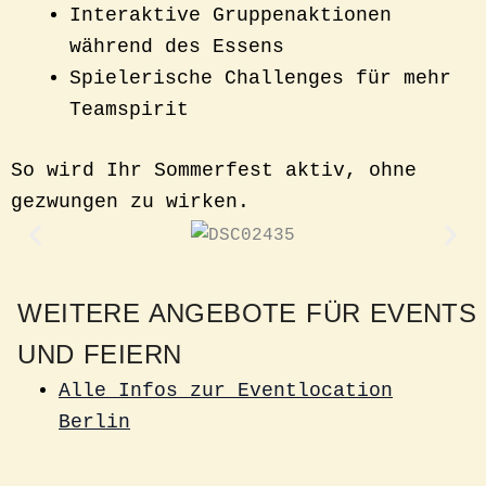
Interaktive Gruppenaktionen
während des Essens
Spielerische Challenges für mehr
Teamspirit
So wird Ihr Sommerfest aktiv, ohne
gezwungen zu wirken.
WEITERE ANGEBOTE FÜR EVENTS
UND FEIERN
Alle Infos zur Eventlocation
Berlin