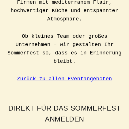
Firmen mit mediterranem Flair,
hochwertiger Küche und entspannter
Atmosphäre.
Ob kleines Team oder großes
Unternehmen – wir gestalten Ihr
Sommerfest so, dass es in Erinnerung
bleibt.
Zurück zu allen Eventangeboten
DIREKT FÜR DAS SOMMERFEST
ANMELDEN