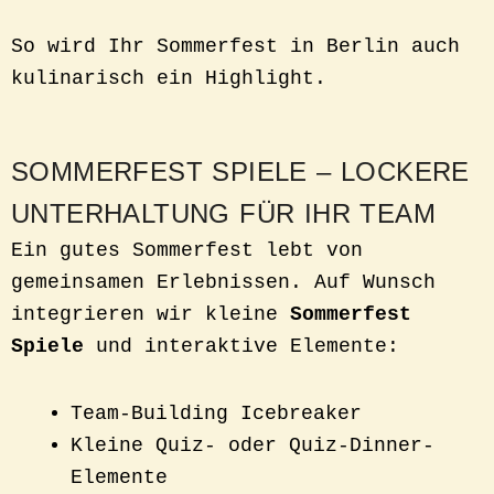
So wird Ihr Sommerfest in Berlin auch
kulinarisch ein Highlight.
SOMMERFEST SPIELE – LOCKERE
UNTERHALTUNG FÜR IHR TEAM
Ein gutes Sommerfest lebt von
gemeinsamen Erlebnissen. Auf Wunsch
integrieren wir kleine
Sommerfest
Spiele
und interaktive Elemente:
Team-Building Icebreaker
Kleine Quiz- oder Quiz-Dinner-
Elemente