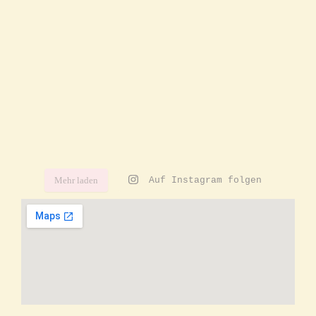
Mehr laden
Auf Instagram folgen