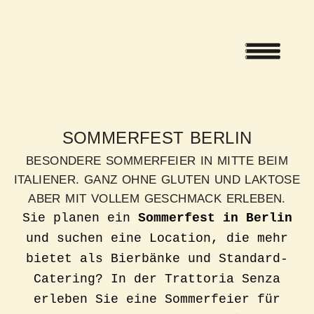
Zum
Menü
Inhalt
springen
SOMMERFEST BERLIN
BESONDERE SOMMERFEIER IN MITTE BEIM
ITALIENER. GANZ OHNE GLUTEN UND LAKTOSE
ABER MIT VOLLEM GESCHMACK ERLEBEN.
Sie planen ein
Sommerfest in Berlin
und suchen eine Location, die mehr
bietet als Bierbänke und Standard-
Catering? In der Trattoria Senza
erleben Sie eine Sommerfeier für