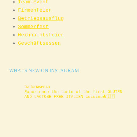
Team-Event
Firmenfeier
Betriebsausflug
Sommerfest
Weihnachtsfeier
Geschäftsessen
WHAT'S NEW ON INSTAGRAM
trattoriasenza
Experience the taste of the first GLUTEN-
AND LACTOSE-FREE ITALIEN cuisine🍝🇮🇹