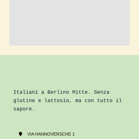
Italiani a Berlino Mitte. Senza
glutine e lattosio, ma con tutto il
sapore.
VIA HANNOVERSCHE 1