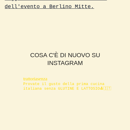
dell'evento a Berlino Mitte.
COSA C'È DI NUOVO SU
INSTAGRAM
trattoriasenza
Provate il gusto della prima cucina
italiana senza GLUTINE E LATTOSIO🍝🇮🇹