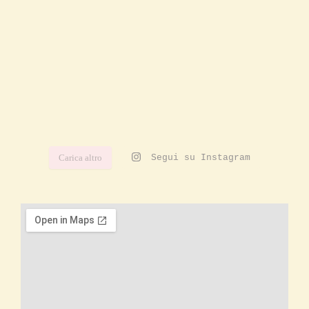
Carica altro
Segui su Instagram