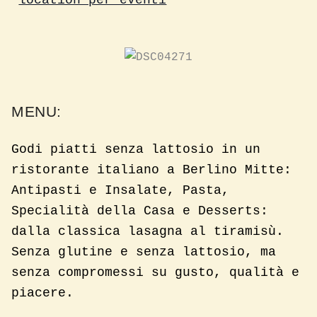
MENU:
Godi piatti senza lattosio in un
ristorante italiano a Berlino Mitte:
Antipasti e Insalate, Pasta,
Specialità della Casa e Desserts:
dalla classica lasagna al tiramisù.
Senza glutine e senza lattosio, ma
senza compromessi su gusto, qualità e
piacere.