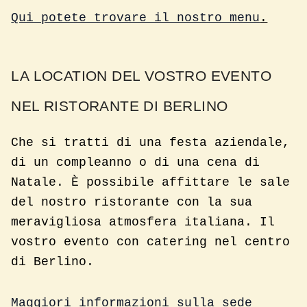
Qui potete trovare il nostro menu
.
LA LOCATION DEL VOSTRO EVENTO
NEL RISTORANTE DI BERLINO
Che si tratti di una festa aziendale,
di un compleanno o di una cena di
Natale. È possibile affittare le sale
del nostro ristorante con la sua
meravigliosa atmosfera italiana. Il
vostro evento con catering nel centro
di Berlino.
Maggiori informazioni sulla sede